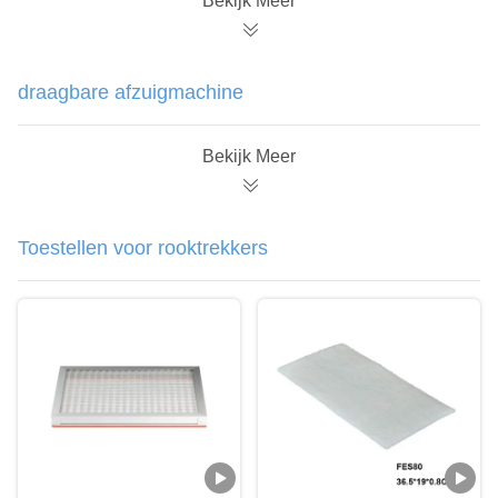
Bekijk Meer
draagbare afzuigmachine
Bekijk Meer
Toestellen voor rooktrekkers