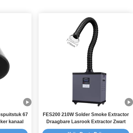
 spuitstuk 67
FES200 210W Solder Smoke Extractor
ker kanaal
Draagbare Lasrook Extractor Zwart