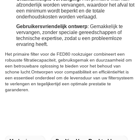
afzonderlijk worden vervangen, waardoor het afval tot
een minimum wordt beperkt en de totale
onderhoudskosten worden verlaagd.
Gebruikersvriendelijk ontwerp
: Gemakkelijk te
vervangen, zonder speciale gereedschappen of
technische expertise, zodat u een probleemloze
ervaring heeft.
Het primaire filter voor de FED80 rookzuiger combineert een
robuuste filtratiecapaciteit, gebruiksgemak en duurzaamheid om
een betrouwbare oplossing te bieden voor het behoud van
schone lucht.Ontworpen voor compatibiliteit en efficiëntieHet is
een essentieel onderdeel om de levensduur van uw filtersysteem
te verlengen en tegelijkertijd een optimale prestatie te
garanderen.