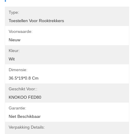
Type:
Toestellen Voor Rooktrekkers
Voorwaarde:
Nieuw
Kleur:
Wit
Dimensie:
36.5*19*0.8 Cm
Geschikt Voor::
KNOKOO FED80
Garantie:
Niet Beschikbaar
Verpakking Details: