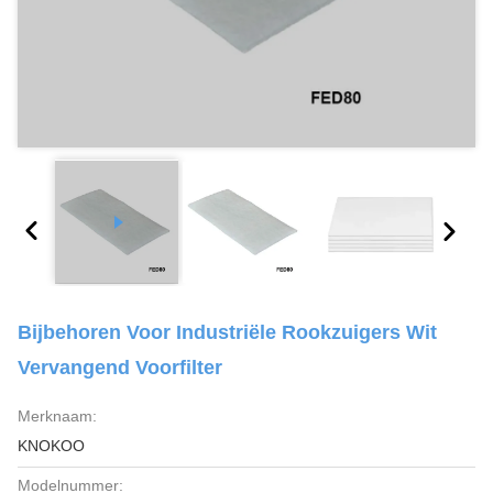
Bijbehoren Voor Industriële Rookzuigers Wit
Vervangend Voorfilter
Merknaam:
KNOKOO
Modelnummer: