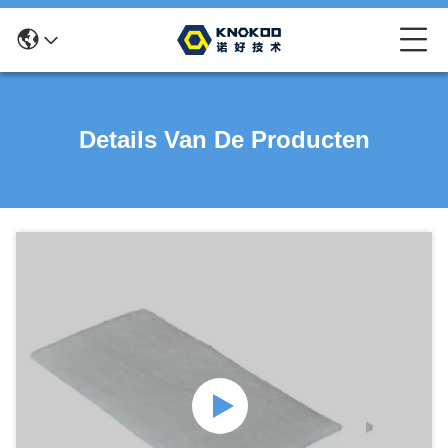
Details Van De Producten