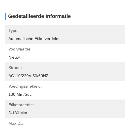
Gedetailleerde Informatie
Type:
Automatische Etiketverdeler
Voorwaarde:
Nieuw
Stroom:
AC110/220V 50/60HZ
Voedingssnelheid:
130 Mm/sec
Etiketbreedte:
5-130 Mm
Max.dia: