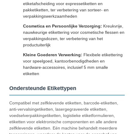
etiketafscheiding voor expressetiketten en
pakketiketten, ter verbetering van sorteer- en
verpakkingswerkzaamheden
Cosmetica en Persoonlijke Verzorging:
Kreukvrije,
nauwkeurige etikettering voor cosmetische flessen en
verpakkingsdozen, ter verbetering van het
productuiterlijk
Kleine Goederen Verwerking:
Flexibele etikettering
voor speelgoed, kantoorbenodigdheden en
hardware-accessoires, inclusief 5 mm smalle
etiketten
Ondersteunde Etikettypen
Compatibel met zelfklevende etiketten, barcode-etiketten,
anti-vervalsingetiketten, lasergegraveerde etiketten,
voedselverpakkingetiketten, logistieke etiketformulieren,
etiketten voor elektronische componenten en alle andere
zelfklevende etiketten. Eén machine behandelt meerdere