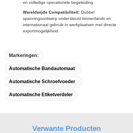
en volledige operationele begeleiding
Wereldwijde Compatibiliteit:
Dubbel
spanningsontwerp ondersteunt binnenlands en
internationaal gebruik in werkplaatsen met directe
exportmogelijkheid
Markeringen:
Automatische Bandautomaat
Automatische Schroefvoeder
Automatische Etiketverdeler
Verwante Producten