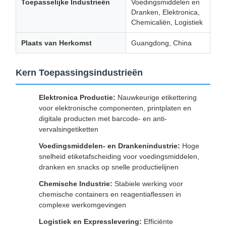
Toepasselijke Industrieën
Voedingsmiddelen en
Dranken, Elektronica,
Chemicaliën, Logistiek
Plaats van Herkomst
Guangdong, China
Kern Toepassingsindustrieën
Elektronica Productie:
Nauwkeurige etikettering
voor elektronische componenten, printplaten en
digitale producten met barcode- en anti-
vervalsingetiketten
Voedingsmiddelen- en Drankenindustrie:
Hoge
snelheid etiketafscheiding voor voedingsmiddelen,
dranken en snacks op snelle productielijnen
Chemische Industrie:
Stabiele werking voor
chemische containers en reagentiaflessen in
complexe werkomgevingen
Logistiek en Expresslevering:
Efficiënte