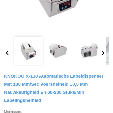
KNOKOO X-130 Automatische Labeldispenser
Met 130 Mm/sec Voersnelheid ±0,5 Mm
Nauwkeurigheid En 60-200 Stuks/min
Labelingsnelheid
Merknaam: