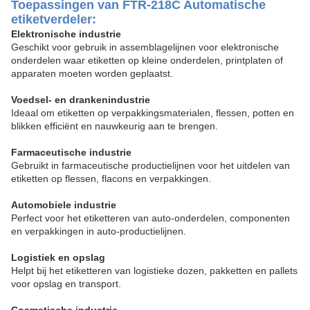
Toepassingen van FTR-218C Automatische
etiketverdeler
:
Elektronische industrie
Geschikt voor gebruik in assemblagelijnen voor elektronische
onderdelen waar etiketten op kleine onderdelen, printplaten of
apparaten moeten worden geplaatst.
Voedsel- en drankenindustrie
Ideaal om etiketten op verpakkingsmaterialen, flessen, potten en
blikken efficiënt en nauwkeurig aan te brengen.
Farmaceutische industrie
Gebruikt in farmaceutische productielijnen voor het uitdelen van
etiketten op flessen, flacons en verpakkingen.
Automobiele industrie
Perfect voor het etiketteren van auto-onderdelen, componenten
en verpakkingen in auto-productielijnen.
Logistiek en opslag
Helpt bij het etiketteren van logistieke dozen, pakketten en pallets
voor opslag en transport.