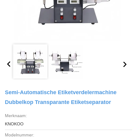
Semi-Automatische Etiketverdelermachine
Dubbelkop Transparante Etiketseparator
Merknaam:
KNOKOO
Modelnummer: