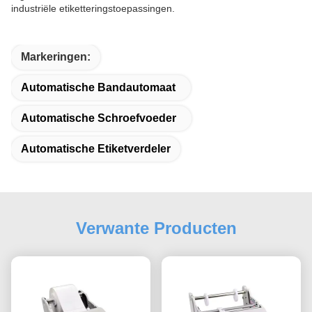
industriële etiketteringstoepassingen.
Markeringen:
Automatische Bandautomaat
Automatische Schroefvoeder
Automatische Etiketverdeler
Verwante Producten