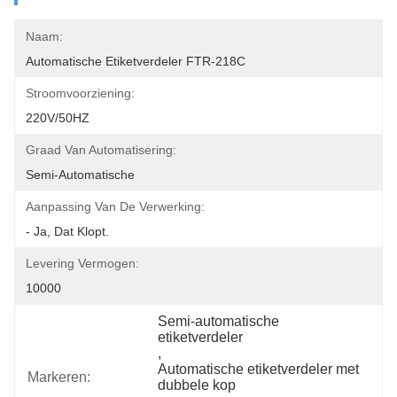
Naam:
Automatische Etiketverdeler FTR-218C
Stroomvoorziening:
220V/50HZ
Graad Van Automatisering:
Semi-Automatische
Aanpassing Van De Verwerking:
- Ja, Dat Klopt.
Levering Vermogen:
10000
Semi-automatische 
etiketverdeler
, 
Automatische etiketverdeler met 
Markeren:
dubbele kop