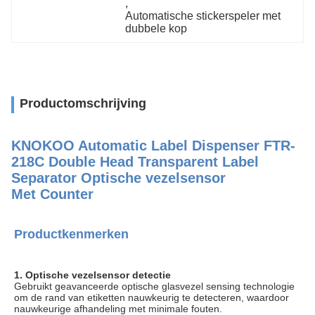
, 
Automatische stickerspeler met 
dubbele kop
Productomschrijving
KNOKOO Automatic Label Dispenser FTR-
218C Double Head Transparent Label 
Separator Optische vezelsensor
Met Counter
Productkenmerken
1. Optische vezelsensor detectie
Gebruikt geavanceerde optische glasvezel sensing technologie
om de rand van etiketten nauwkeurig te detecteren, waardoor
nauwkeurige afhandeling met minimale fouten.