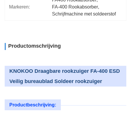
Markeren:
FA-400 Rookabsorber
, 
Schrijfmachine met soldeerstof
Productomschrijving
KNOKOO Draagbare rookzuiger FA-400 ESD
Veilig bureaublad Soldeer rookzuiger
Productbeschrijving: