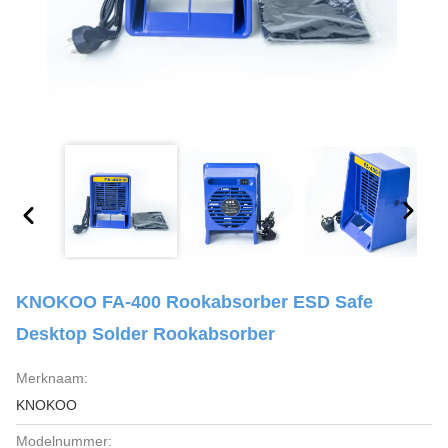
KNOKOO FA-400 Rookabsorber ESD Safe
Desktop Solder Rookabsorber
Merknaam:
KNOKOO
Modelnummer: