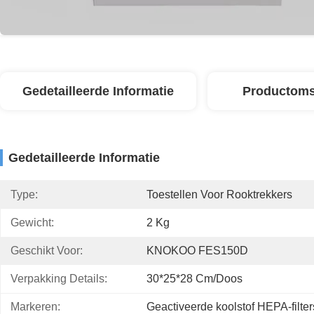
Gedetailleerde Informatie
Productoms
Gedetailleerde Informatie
Type:
Toestellen Voor Rooktrekkers
Gewicht:
2 Kg
Geschikt Voor:
KNOKOO FES150D
Verpakking Details:
30*25*28 Cm/doos
Markeren:
Geactiveerde koolstof HEPA-filter