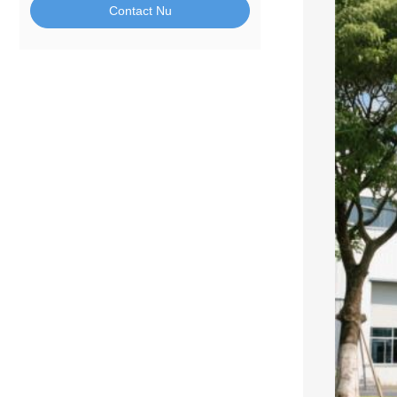
Contact Nu