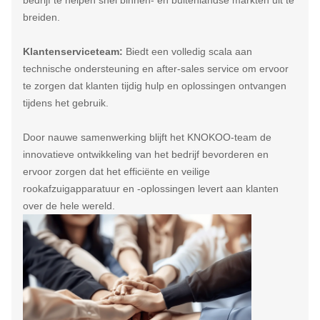
breiden.
Klantenserviceteam:
Biedt een volledig scala aan
technische ondersteuning en after-sales service om ervoor
te zorgen dat klanten tijdig hulp en oplossingen ontvangen
tijdens het gebruik.
Door nauwe samenwerking blijft het KNOKOO-team de
innovatieve ontwikkeling van het bedrijf bevorderen en
ervoor zorgen dat het efficiënte en veilige
rookafzuigapparatuur en -oplossingen levert aan klanten
over de hele wereld.