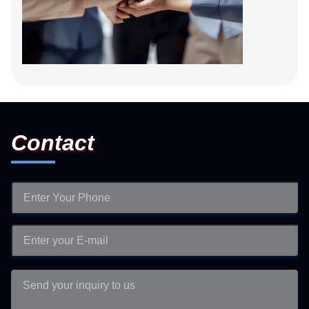
Contact