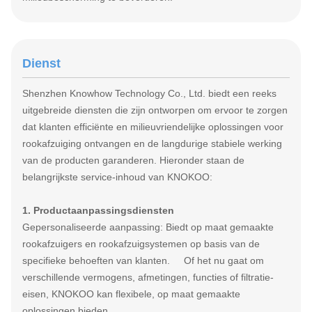
Dienst
Shenzhen Knowhow Technology Co., Ltd. biedt een reeks
uitgebreide diensten die zijn ontworpen om ervoor te zorgen
dat klanten efficiënte en milieuvriendelijke oplossingen voor
rookafzuiging ontvangen en de langdurige stabiele werking
van de producten garanderen. Hieronder staan de
belangrijkste service-inhoud van KNOKOO:
1. Productaanpassingsdiensten
Gepersonaliseerde aanpassing: Biedt op maat gemaakte
rookafzuigers en rookafzuigsystemen op basis van de
specifieke behoeften van klanten. Of het nu gaat om
verschillende vermogens, afmetingen, functies of filtratie-
eisen, KNOKOO kan flexibele, op maat gemaakte
oplossingen bieden.