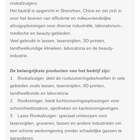
rookafzuigers.
Het bedrijf is opgericht in Shenzhen, China en zet zich in
voor het leveren van efficiënte en milieuvriendelijke
afzuigoplossingen voor diverse industriële, laboratorium-,
medische en beauty-gebieden.
Veel gebruikt in lassen, lasersnijden, 3D-printen,
tandheelkundige klinieken, laboratoria en de beauty-
industrie.
De belangrijkste producten van het bedrijf zijn:
1. Rookafzuiger: dekt de rookzuiveringsbehoeften in vele
gebieden zoals lassen, lasersnijden, 3D-printen,
tandheelkunde en laboratoria.
2. Rookreiniger: biedt luchtzuiveringsoplossingen voor
schoonheidssalons, apotheken en kantooromgevingen.
3. Laser Rookafzuiger: speciaal ontworpen voor
lasersnijden, graveren, lassen en andere industrieën om
een schone werkomgeving zonder schadelijke gassen te
garanderen.