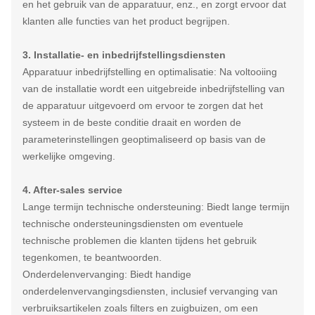
en het gebruik van de apparatuur, enz., en zorgt ervoor dat
klanten alle functies van het product begrijpen.
3. Installatie- en inbedrijfstellingsdiensten
Apparatuur inbedrijfstelling en optimalisatie: Na voltooiing
van de installatie wordt een uitgebreide inbedrijfstelling van
de apparatuur uitgevoerd om ervoor te zorgen dat het
systeem in de beste conditie draait en worden de
parameterinstellingen geoptimaliseerd op basis van de
werkelijke omgeving.
4. After-sales service
Lange termijn technische ondersteuning: Biedt lange termijn
technische ondersteuningsdiensten om eventuele
technische problemen die klanten tijdens het gebruik
tegenkomen, te beantwoorden.
Onderdelenvervanging: Biedt handige
onderdelenvervangingsdiensten, inclusief vervanging van
verbruiksartikelen zoals filters en zuigbuizen, om een