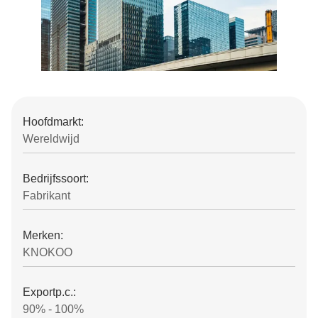
Hoofdmarkt:
Wereldwijd
Bedrijfssoort:
Fabrikant
Merken:
KNOKOO
Exportp.c.:
90% - 100%