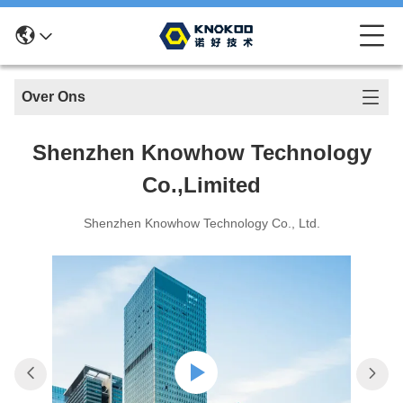
Over Ons
Shenzhen Knowhow Technology
Co.,limited
Shenzhen Knowhow Technology Co., Ltd.