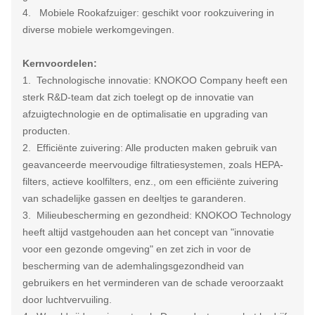
4. Mobiele Rookafzuiger: geschikt voor rookzuivering in
diverse mobiele werkomgevingen.
Kernvoordelen:
1. Technologische innovatie: KNOKOO Company heeft een
sterk R&D-team dat zich toelegt op de innovatie van
afzuigtechnologie en de optimalisatie en upgrading van
producten.
2. Efficiënte zuivering: Alle producten maken gebruik van
geavanceerde meervoudige filtratiesystemen, zoals HEPA-
filters, actieve koolfilters, enz., om een efficiënte zuivering
van schadelijke gassen en deeltjes te garanderen.
3. Milieubescherming en gezondheid: KNOKOO Technology
heeft altijd vastgehouden aan het concept van "innovatie
voor een gezonde omgeving" en zet zich in voor de
bescherming van de ademhalingsgezondheid van
gebruikers en het verminderen van de schade veroorzaakt
door luchtvervuiling.