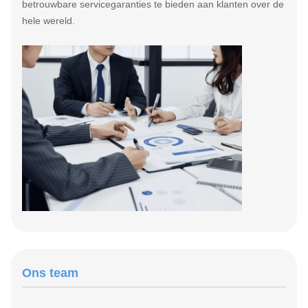
betrouwbare servicegaranties te bieden aan klanten over de
hele wereld.
Ons team