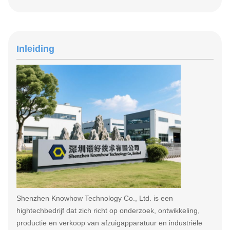
Inleiding
Shenzhen Knowhow Technology Co., Ltd. is een
hightechbedrijf dat zich richt op onderzoek, ontwikkeling,
productie en verkoop van afzuigapparatuur en industriële