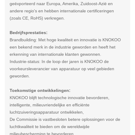
geëxporteerd naar Europa, Amerika, Zuidoost-Azië en
andere regio's en hebben internationale certificeringen
(zoals CE, RoHS) verkregen.
Bedrijfsprestaties:
Brandbuilding: Met hoge kwaliteit en innovatie is KNOKOO
een bekend merk in de industrie geworden en heeft het
erkenning van internationale klanten gewonnen.
Industrie-status: In de loop der jaren is KNOKOO de
voorkeursleverancier van apparatuur op veel gebieden
geworden.
Toekomstige ontwikkelingen:
KNOKOO blijft technologische innovatie bevorderen,
intelligente, milieuvriendelijke en efficiënte
luchtzuiveringsapparatuur ontwikkelen,
De Commissie is vastbesloten betere oplossingen voor de
luchtkwaliteit te bieden om de wereldwijde
milieubescherming te bevorderen.