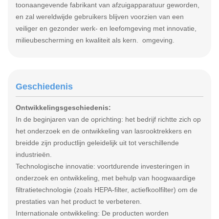
toonaangevende fabrikant van afzuigapparatuur geworden,
en zal wereldwijde gebruikers blijven voorzien van een
veiliger en gezonder werk- en leefomgeving met innovatie,
milieubescherming en kwaliteit als kern. omgeving.
Geschiedenis
Ontwikkelingsgeschiedenis:
In de beginjaren van de oprichting: het bedrijf richtte zich op
het onderzoek en de ontwikkeling van lasrooktrekkers en
breidde zijn productlijn geleidelijk uit tot verschillende
industrieën.
Technologische innovatie: voortdurende investeringen in
onderzoek en ontwikkeling, met behulp van hoogwaardige
filtratietechnologie (zoals HEPA-filter, actiefkoolfilter) om de
prestaties van het product te verbeteren.
Internationale ontwikkeling: De producten worden