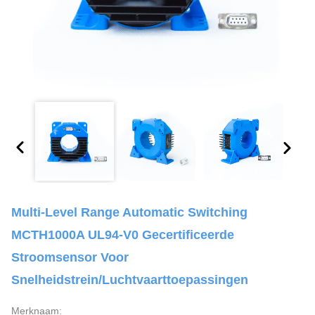
Multi-Level Range Automatic Switching
MCTH1000A UL94-V0 Gecertificeerde
Stroomsensor Voor
Snelheidstrein/luchtvaarttoepassingen
Merknaam: