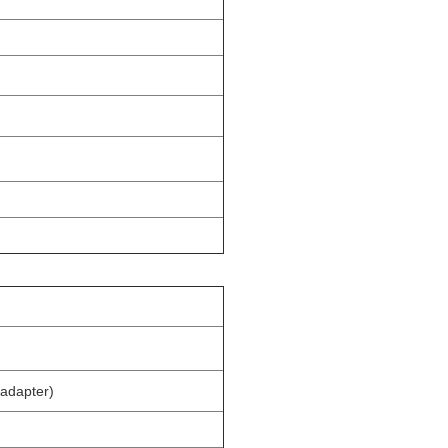
adapter)