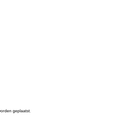
worden geplaatst.