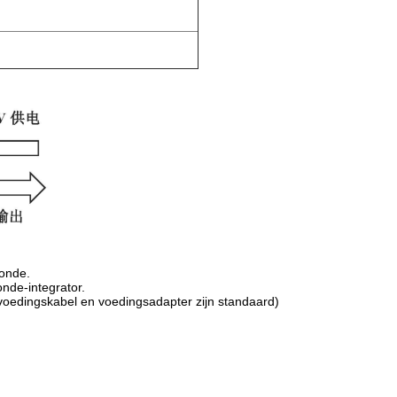
sonde.
nde-integrator.
voedingskabel en voedingsadapter zijn standaard)