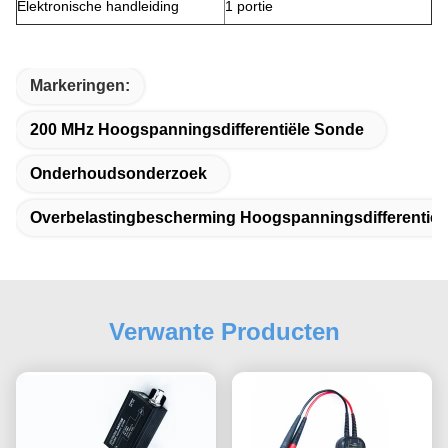
Elektronische handleiding
1 portie
Markeringen:
200 MHz Hoogspanningsdifferentiële Sonde
Onderhoudsonderzoek
Overbelastingbescherming Hoogspanningsdifferentiël
Verwante Producten