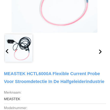
MEASTEK HCTL6000A Flexible Current Probe
Voor Stroomdetectie In De Halfgeleiderindustrie
Merknaam:
MEASTEK
Modelnummer: