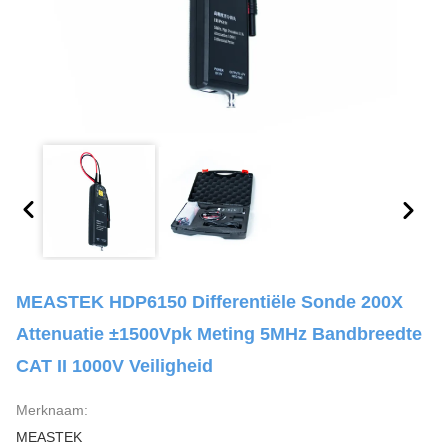
MEASTEK HDP6150 Differentiële Sonde 200X
Attenuatie ±1500Vpk Meting 5MHz Bandbreedte
CAT II 1000V Veiligheid
Merknaam:
MEASTEK