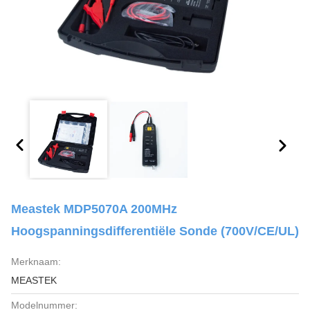
Meastek MDP5070A 200MHz
Hoogspanningsdifferentiële Sonde (700V/CE/UL)
Merknaam:
MEASTEK
Modelnummer: