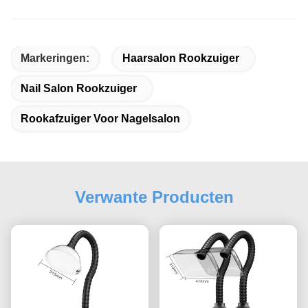
Markeringen:
Haarsalon Rookzuiger
Nail Salon Rookzuiger
Rookafzuiger Voor Nagelsalon
Verwante Producten