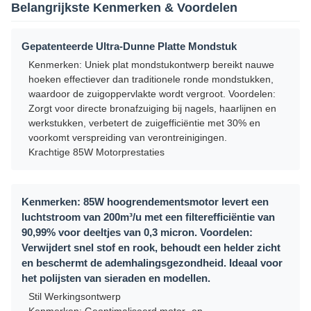
Belangrijkste Kenmerken & Voordelen
Gepatenteerde Ultra-Dunne Platte Mondstuk
Kenmerken: Uniek plat mondstukontwerp bereikt nauwe
hoeken effectiever dan traditionele ronde mondstukken,
waardoor de zuigoppervlakte wordt vergroot. Voordelen:
Zorgt voor directe bronafzuiging bij nagels, haarlijnen en
werkstukken, verbetert de zuigefficiëntie met 30% en
voorkomt verspreiding van verontreinigingen.
Krachtige 85W Motorprestaties
Kenmerken: 85W hoogrendementsmotor levert een
luchtstroom van 200m³/u met een filterefficiëntie van
90,99% voor deeltjes van 0,3 micron. Voordelen:
Verwijdert snel stof en rook, behoudt een helder zicht
en beschermt de ademhalingsgezondheid. Ideaal voor
het polijsten van sieraden en modellen.
Stil Werkingsontwerp