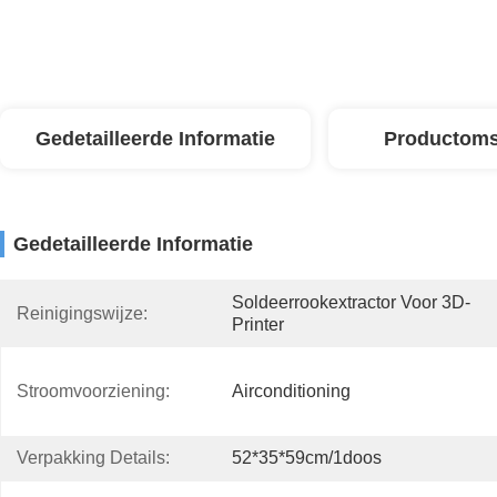
Gedetailleerde Informatie
Productoms
Gedetailleerde Informatie
Soldeerrookextractor Voor 3D-
Reinigingswijze:
Printer
Stroomvoorziening:
Airconditioning
Verpakking Details:
52*35*59cm/1doos