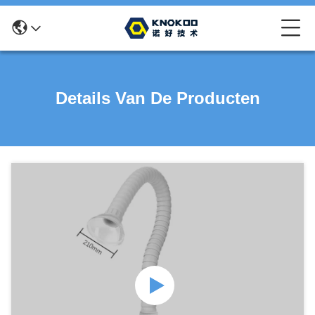
Details Van De Producten