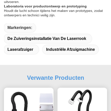
uitvoeren.
Laboratoria voor productontwerp en prototyping
Houdt de lucht schoon tijdens het maken van prototypes, zodat
ontwerpers en technici veilig zijn.
Markeringen:
De Zuiveringsinstallatie Van De Laserrook
Laserafzuiger
Industriële Afzuigmachine
Verwante Producten