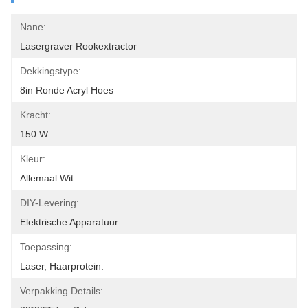
Nane:
Lasergraver Rookextractor
Dekkingstype:
8in Ronde Acryl Hoes
Kracht:
150 W
Kleur:
Allemaal Wit.
DIY-Levering:
Elektrische Apparatuur
Toepassing:
Laser, Haarprotein.
Verpakking Details: