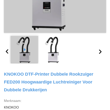
KNOKOO DTF-Printer Dubbele Rookzuiger
FED200 Hoogwaardige Luchtreiniger Voor
Dubbele Drukkerijen
Merknaam:
KNOKOO