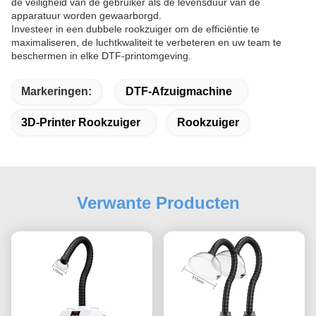
de veiligheid van de gebruiker als de levensduur van de
apparatuur worden gewaarborgd.
Investeer in een dubbele rookzuiger om de efficiëntie te
maximaliseren, de luchtkwaliteit te verbeteren en uw team te
beschermen in elke DTF-printomgeving.
Markeringen:
DTF-Afzuigmachine
3D-Printer Rookzuiger
Rookzuiger
Verwante Producten