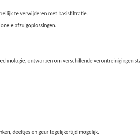
eilijk te verwijderen met basisfiltratie.
onele afzuigoplossingen.
echnologie, ontworpen om verschillende verontreinigingen st
n, deeltjes en geur tegelijkertijd mogelijk.