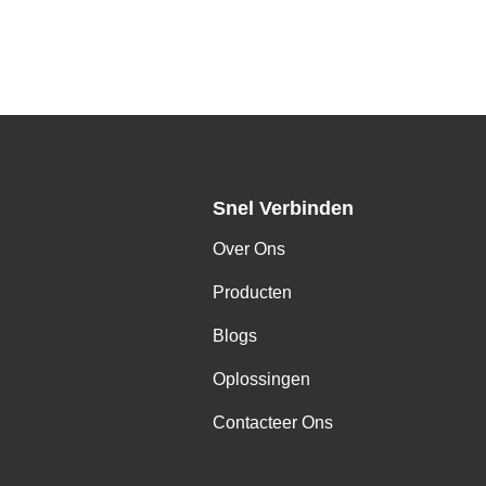
Snel Verbinden
Over Ons
Producten
Blogs
Oplossingen
Contacteer Ons