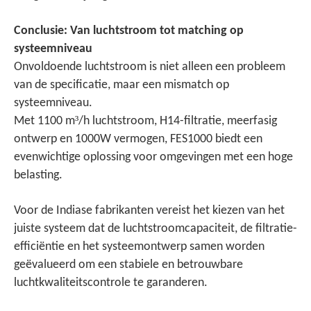
Conclusie: Van luchtstroom tot matching op
systeemniveau
Onvoldoende luchtstroom is niet alleen een probleem
van de specificatie, maar een mismatch op
systeemniveau.
³
Met 1100 m
/h luchtstroom, H14-filtratie, meerfasig
ontwerp en 1000W vermogen, FES1000 biedt een
evenwichtige oplossing voor omgevingen met een hoge
belasting.
Voor de Indiase fabrikanten vereist het kiezen van het
juiste systeem dat de luchtstroomcapaciteit, de filtratie-
efficiëntie en het systeemontwerp samen worden
geëvalueerd om een stabiele en betrouwbare
luchtkwaliteitscontrole te garanderen.