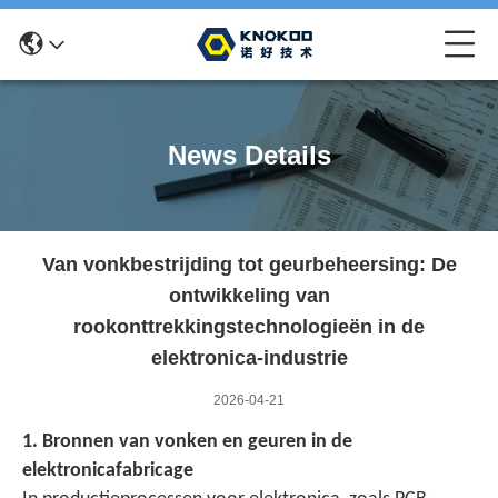
News Details
Van vonkbestrijding tot geurbeheersing: De
ontwikkeling van
rookonttrekkingstechnologieën in de
elektronica-industrie
2026-04-21
1. Bronnen van vonken en geuren in de
elektronicafabricage