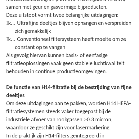
samen met geur en gasvormige bijproducten.
Deze uitstoot vormt twee belangrijke uitdagingen:
Ik...
Ultrafijne deeltjes blijven ophangen en verspreiden
zich gemakkelijk
Ik...
Conventioneel filtersysteem heeft moeite om ze
constant op te vangen
Als gevolg hiervan kunnen basis- of eenfasige
filtratieoplossingen vaak geen stabiele luchtkwaliteit
behouden in continue productieomgevingen.
De functie van H14-filtratie bij de bestrijding van fijne
deeltjes
Om deze uitdagingen aan te pakken, worden H14 HEPA-
filtratiesystemen steeds vaker toegepast bij de
≥
industriële afvoer van rookgassen.
0.3 micron,
waardoor ze geschikt zijn voor lasermarkering.
In de praktijk zijn H14-filters geïntegreerd in