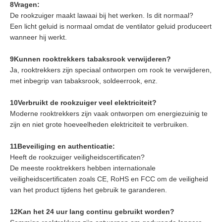
8Vragen:
De rookzuiger maakt lawaai bij het werken. Is dit normaal?
Een licht geluid is normaal omdat de ventilator geluid produceert
wanneer hij werkt.
9Kunnen rooktrekkers tabaksrook verwijderen?
Ja, rooktrekkers zijn speciaal ontworpen om rook te verwijderen,
met inbegrip van tabaksrook, soldeerrook, enz.
10Verbruikt de rookzuiger veel elektriciteit?
Moderne rooktrekkers zijn vaak ontworpen om energiezuinig te
zijn en niet grote hoeveelheden elektriciteit te verbruiken.
11Beveiliging en authenticatie:
Heeft de rookzuiger veiligheidscertificaten?
De meeste rooktrekkers hebben internationale
veiligheidscertificaten zoals CE, RoHS en FCC om de veiligheid
van het product tijdens het gebruik te garanderen.
12Kan het 24 uur lang continu gebruikt worden?