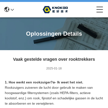
Oplossingen Details
Vaak gestelde vragen over rooktrekkers
2025-01-18
1. Hoe werkt een rookzuiger?
o
- Ik weet het niet.
Rookzuigers zuiveren de lucht door gebruik te maken van
hoogwaardige filtersystemen (zoals HEPA-filters, actieve
koolstof, enz.) om rook, fijnstof en schadelijke gassen in de lucht
te absorberen en te verwijderen.