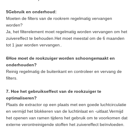
5Gebruik en onderhoud:
Moeten de filters van de rookrem regelmatig vervangen
worden?
Ja, het filterelement moet regelmatig worden vervangen om het
zuivereffect te behouden.Het moet meestal om de 6 maanden
tot 1 jaar worden vervangen..
6Hoe moet de rookzuiger worden schoongemaakt en
onderhouden?
Reinig regelmatig de buitenkant en controleer en vervang de
filters.
7. Hoe het gebruikseffect van de rookzuiger te
optimaliseren?
Plaats de extractor op een plaats met een goede luchtcirculatie
en vermijd het blokkeren van de luchtinlaat en -uitlaat.Vermijd
het openen van ramen tijdens het gebruik om te voorkomen dat
externe verontreinigende stoffen het zuivereffect beïnvloeden.