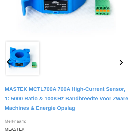
MASTEK MCTL700A 700A High-Current Sensor,
1: 5000 Ratio & 100KHz Bandbreedte Voor Zware
Machines & Energie Opslag
Merknaam:
MEASTEK