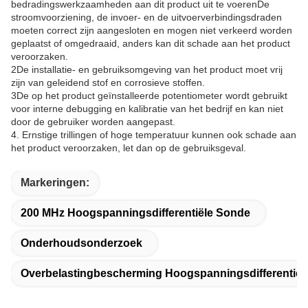
bedradingswerkzaamheden aan dit product uit te voerenDe
stroomvoorziening, de invoer- en de uitvoerverbindingsdraden
moeten correct zijn aangesloten en mogen niet verkeerd worden
geplaatst of omgedraaid, anders kan dit schade aan het product
veroorzaken.
2De installatie- en gebruiksomgeving van het product moet vrij
zijn van geleidend stof en corrosieve stoffen.
3De op het product geïnstalleerde potentiometer wordt gebruikt
voor interne debugging en kalibratie van het bedrijf en kan niet
door de gebruiker worden aangepast.
4. Ernstige trillingen of hoge temperatuur kunnen ook schade aan
het product veroorzaken, let dan op de gebruiksgeval.
Markeringen:
200 MHz Hoogspanningsdifferentiële Sonde
Onderhoudsonderzoek
Overbelastingbescherming Hoogspanningsdifferentiël