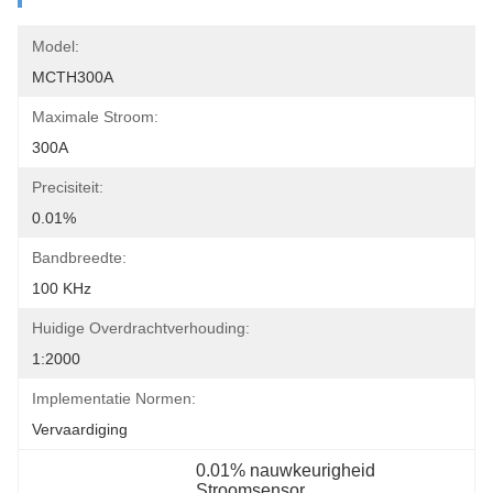
Model:
MCTH300A
Maximale Stroom:
300A
Precisiteit:
0.01%
Bandbreedte:
100 KHz
Huidige Overdrachtverhouding:
1:2000
Implementatie Normen:
Vervaardiging
0.01% nauwkeurigheid 
Stroomsensor