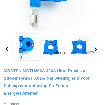
MASTEK MCTH300A 300A Ultra-Precieze
Stroomsensor 0,01% Nauwkeurigheid Voor
Scheepsvoortstuwing En Zonne-
Energiesystemen
Merknaam: