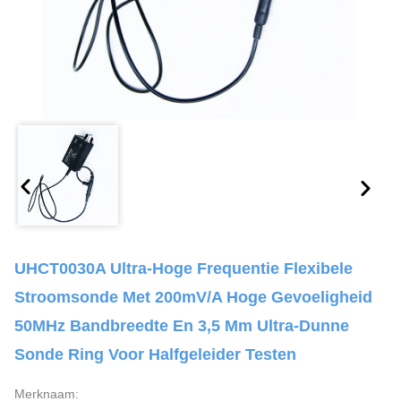
UHCT0030A Ultra-Hoge Frequentie Flexibele
Stroomsonde Met 200mV/A Hoge Gevoeligheid
50MHz Bandbreedte En 3,5 Mm Ultra-Dunne
Sonde Ring Voor Halfgeleider Testen
Merknaam: