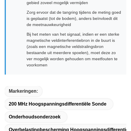
gebied zoveel mogelijk vermijden
Zorg ervoor dat de tangring tijdens de meting goed
is geplaatst (tot de bodem), anders beïnvloedt dit
de meetnauwkeurigheid
Bij het meten van het signaal, indien er een sterke
magnetische veldinterferentiebron in de buurt is
(zoals een magnetische veldstralingsbron
bestaande uit meerdere spoelen), moet deze zo
ver mogelijk worden gehouden om meetfouten te
voorkomen
Markeringen:
200 MHz Hoogspanningsdifferentiële Sonde
Onderhoudsonderzoek
Overbelastingbescherming Hoogspanningsdifferentiël