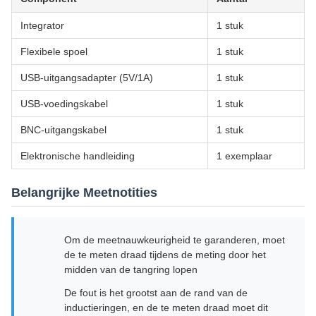
Integrator
1 stuk
Flexibele spoel
1 stuk
USB-uitgangsadapter (5V/1A)
1 stuk
USB-voedingskabel
1 stuk
BNC-uitgangskabel
1 stuk
Elektronische handleiding
1 exemplaar
Belangrijke Meetnotities
Om de meetnauwkeurigheid te garanderen, moet
de te meten draad tijdens de meting door het
midden van de tangring lopen
De fout is het grootst aan de rand van de
inductieringen, en de te meten draad moet dit