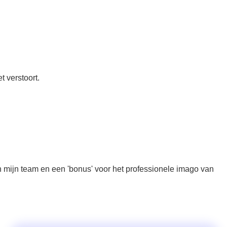
t verstoort.
 mijn team en een 'bonus' voor het professionele imago van