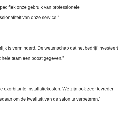
ecifiek onze gebruik van professionele
ionaliteit van onze service.”
lijk is verminderd. De wetenschap dat het bedrijf investeert
t hele team een boost gegeven.”
 exorbitante installatiekosten. We zijn ook zeer tevreden
edaan om de kwaliteit van de salon te verbeteren.”