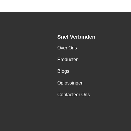
Snel Verbinden
Over Ons
Producten
Blogs
Oplossingen
Contacteer Ons